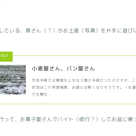
ん
している、寅さん（？）がお土産（写真）を片手に遊び
小麦屋さん、パン屋さん
天気予報では積雪をともなう雪の予報だったのですが、こ
状況はこの写真程度、お昼には無くなりそうです。（全道
でも積も...
行って、お菓子屋さんでバイト（修行？）してお盆に帰