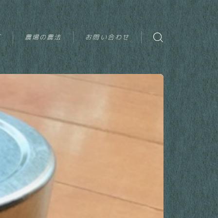
グ
農場の農法
お問い合わせ