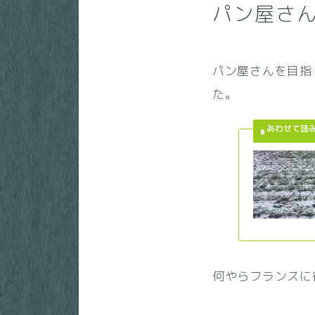
パン屋さ
パン屋さんを目指
た。
何やらフランスに