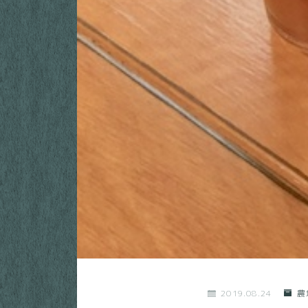
2019.08.24
農