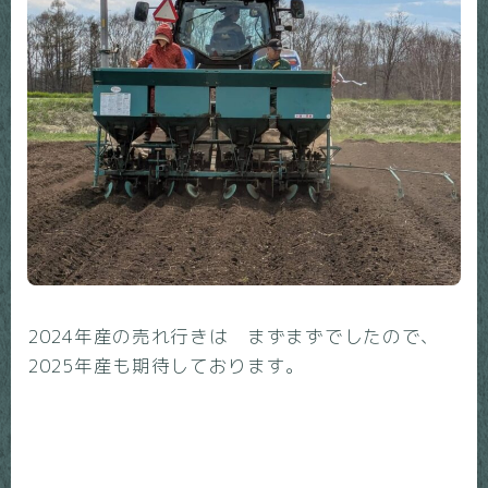
2024年産の売れ行きは まずまずでしたので、
2025年産も期待しております。