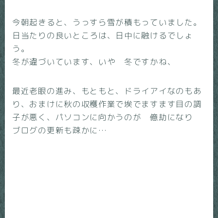
今朝起きると、うっすら雪が積もっていました。
日当たりの良いところは、日中に融けるでしょ
う。
冬が違づいています、いや 冬ですかね、
最近老眼の進み、もともと、ドライアイなのもあ
り、おまけに秋の収穫作業で埃でますます目の調
子が悪く、パソコンに向かうのが 億劫になり
ブログの更新も疎かに…