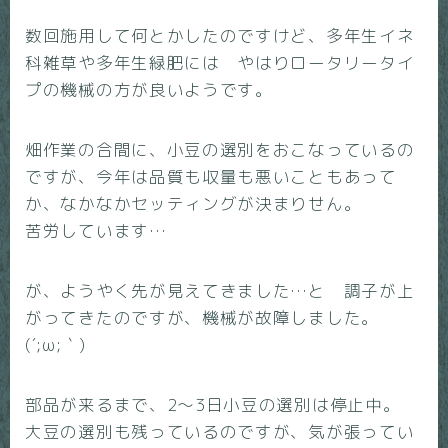
数回施用して何とかしたのですけど、多年生イネ
科雑草や多年生緑肥には やはりロータリータイ
プの機械の方が良いようです。
畑作業の合間に、小豆の選別をおこなっているの
ですが、今年は品質も収量も悪いこともあって
か、なかなかセッティングが決まりせん。
苦労しています…
が、ようやく先が見えてきました…と 調子が上
がってきたのですが、機械が故障しました。
(´;ω;｀)
部品が来るまで、2～3日小豆の選別は停止中。
大豆の選別も残っているのですが、気が張ってい