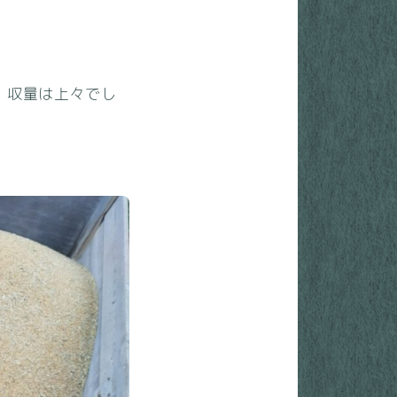
 収量は上々でし