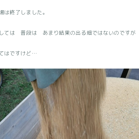
場は終了しました。
しては 普段は あまり結果の出る畑ではないのですが
てはですけど…