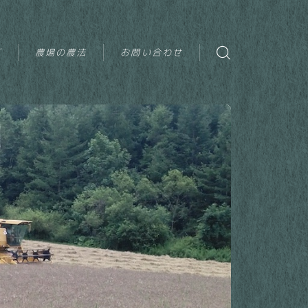
グ
農場の農法
お問い合わせ