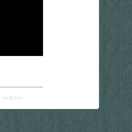
URLをコピー