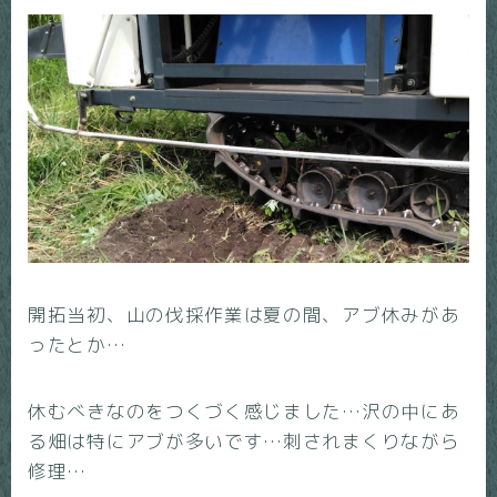
開拓当初、山の伐採作業は夏の間、アブ休みがあ
ったとか…
休むべきなのをつくづく感じました…沢の中にあ
る畑は特にアブが多いです…刺されまくりながら
修理…