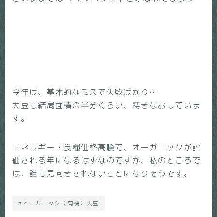
今年は、基本的なミスで失敗ばかり…
大豆も結局面積の半分くらい、蒔きなおしていま
す。
エネルギー・食糧価格高騰で、オーガニックが評
価される年になるはずなのですが、私のところで
は、誰も見向きされないことになりそうです。
#オーガニック（有機）大豆