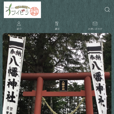
紹介
農法
お問い合わせ