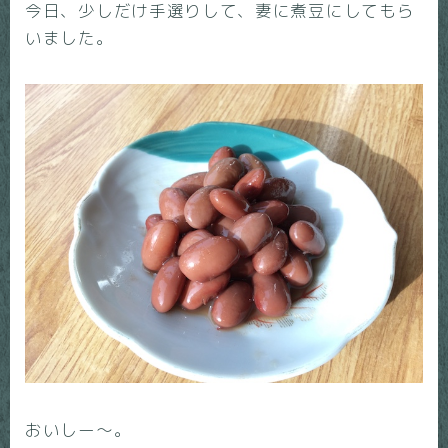
今日、少しだけ手選りして、妻に煮豆にしてもら
いました。
おいしー〜。